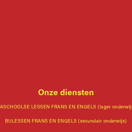
Onze diensten
ASCHOOLSE LESSEN FRANS EN ENGELS (lager onderwij
BIJLESSEN FRANS EN ENGELS (secundair onderwijs)